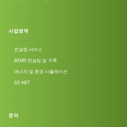
사업영역
컨설팅 서비스
BEMS 컨설팅 및 구축
에너지 및 환경 시뮬레이션
SS-NET
문의