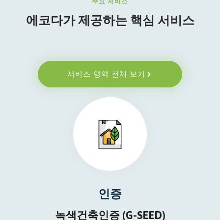
주요 서비스
에코다가 제공하는 핵심 서비스
서비스 영역 전체 보기
인증
녹색건축인증 (G-SEED)