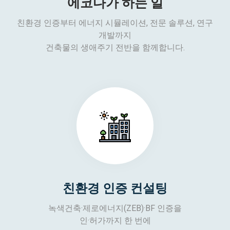
에코다가 하는 일
친환경 인증부터 에너지 시뮬레이션, 전문 솔루션, 연구
개발까지
건축물의 생애주기 전반을 함께합니다.
친환경 인증 컨설팅
녹색건축·제로에너지(ZEB)·BF 인증을
인·허가까지 한 번에