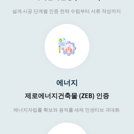
설계·시공 단계별 인증 전략 수립부터 서류 작성까지.
에너지
제로에너지건축물 (ZEB) 인증
에너지자립률 확보와 용적률·세제 인센티브 극대화.