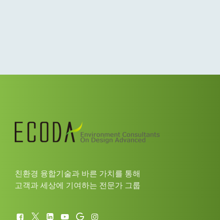
친환경 융합기술과 바른 가치를 통해
고객과 세상에 기여하는 전문가 그룹