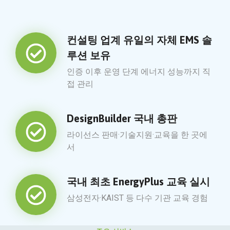
컨설팅 업계 유일의 자체 EMS 솔
루션 보유
인증 이후 운영 단계 에너지 성능까지 직
접 관리
DesignBuilder 국내 총판
라이선스 판매·기술지원·교육을 한 곳에
서
국내 최초 EnergyPlus 교육 실시
삼성전자·KAIST 등 다수 기관 교육 경험