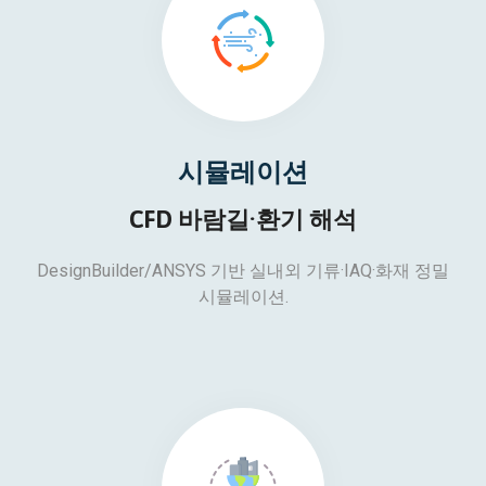
시뮬레이션
CFD 바람길·환기 해석
DesignBuilder/ANSYS 기반 실내외 기류·IAQ·화재 정밀
시뮬레이션.