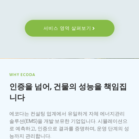
서비스 영역 살펴보기
WHY ECODA
인증을 넘어,
건물의 성능을 책임집
니다
에코다는 컨설팅 업계에서 유일하게 자체 에너지관리
솔루션(EMS)을 개발·보유한 기업입니다. 시뮬레이션으
로 예측하고, 인증으로 결과를 증명하며, 운영 단계의 성
능까지 관리합니다.