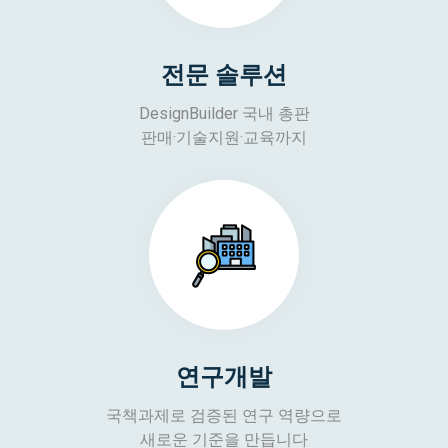
전문 솔루션
DesignBuilder 국내 총판
판매·기술지원·교육까지
연구개발
국책과제로 검증된 연구 역량으로
새로운 기준을 만듭니다