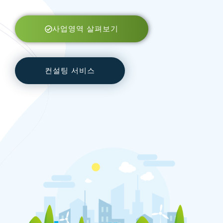
사업영역 살펴보기
컨설팅 서비스