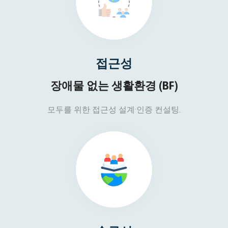
접근성
장애물 없는 생활환경 (BF)
모두를 위한 접근성 설계·인증 컨설팅.