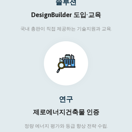
솔루션
DesignBuilder 도입·교육
국내 총판이 직접 제공하는 기술지원과 교육.
연구
제로에너지건축물 인증
정량 에너지 평가와 등급 향상 전략 수립.