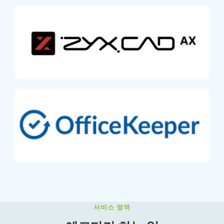
서비스 영역