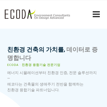
친환경 건축의 가치를,
데이터로 증
명합니다
ECODA · 친환경 융합기술 전문기업
에너지 시뮬레이션부터 친환경 인증, 전문 솔루션까지
—
에코다는 건축물의 생애주기 전반을 함께하는
친환경 융합기술 파트너입니다.