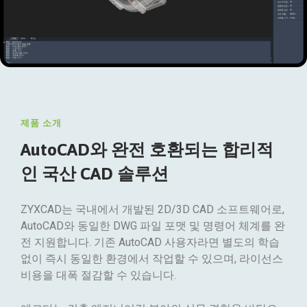
제품 소개
AutoCAD와 완전 호환되는
합리적
인 국산 CAD 솔루션
ZYXCAD는 국내에서 개발된 2D/3D CAD 소프트웨어로,
AutoCAD와 동일한 DWG 파일 포맷 및 명령어 체계를 완
전 지원합니다. 기존 AutoCAD 사용자라면 별도의 학습
없이 즉시 동일한 환경에서 작업할 수 있으며, 라이선스
비용을 대폭 절감할 수 있습니다.