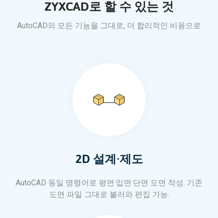
ZYXCAD로 할 수 있는 것
AutoCAD의 모든 기능을 그대로, 더 합리적인 비용으로
2D 설계·제도
AutoCAD 동일 명령어로 평면·입면·단면 도면 작성. 기존
도면 파일 그대로 불러와 편집 가능.