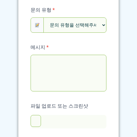
문의 유형
*
메시지
*
파일 업로드 또는 스크린샷