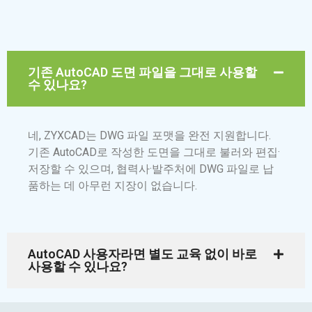
기존 AutoCAD 도면 파일을 그대로 사용할
수 있나요?
네, ZYXCAD는 DWG 파일 포맷을 완전 지원합니다.
기존 AutoCAD로 작성한 도면을 그대로 불러와 편집·
저장할 수 있으며, 협력사·발주처에 DWG 파일로 납
품하는 데 아무런 지장이 없습니다.
AutoCAD 사용자라면 별도 교육 없이 바로
사용할 수 있나요?