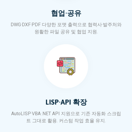
협업·공유
DWG·DXF·PDF 다양한 포맷 출력으로 협력사·발주처와
원활한 파일 공유 및 협업 지원.
LISP·API 확장
AutoLISP·VBA·.NET API 지원으로 기존 자동화 스크립
트 그대로 활용. 커스텀 작업 효율 유지.