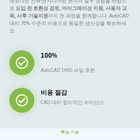
에코다는 건축·엔지니어링 분야의 실무 경험을 바탕으
로
도입 전 호환성 검토, 마이그레이션 지원, 사용자 교
육, 사후 기술지원
까지 전 과정을 함께합니다. AutoCAD
대비 70% 수준의 비용으로 동일한 생산성을 확보하세
요.
100%
AutoCAD DWG 파일 호환
비용 절감
CAD 대비 합리적인 라이선스
핵심 기능