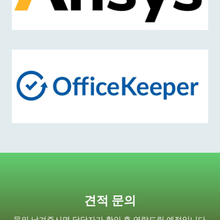
견적 문의
문의 남겨주시면 담당자가 확인 후 연락드릴 예정입니다.