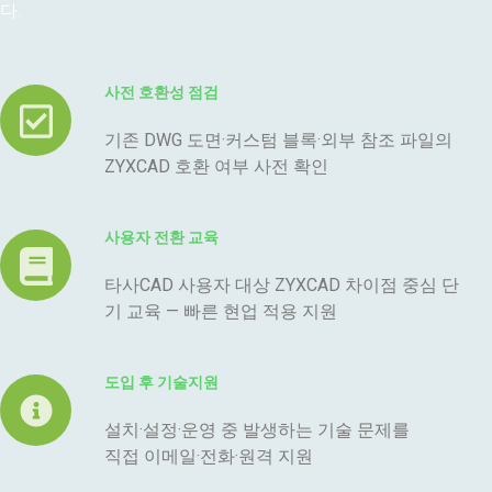
다.
사전 호환성 점검
기존 DWG 도면·커스텀 블록·외부 참조 파일의
ZYXCAD 호환 여부 사전 확인
사용자 전환 교육
타사CAD 사용자 대상 ZYXCAD 차이점 중심 단
기 교육 — 빠른 현업 적용 지원
도입 후 기술지원
설치·설정·운영 중 발생하는 기술 문제를
직접 이메일·전화·원격 지원