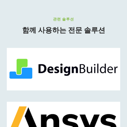
관련 솔루션
함께 사용하는 전문 솔루션