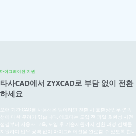
마이그레이션 지원
타사CAD에서 ZYXCAD로
부담 없이 전환
하세요
오랜 기간 CAD를 사용해온 팀이라면 전환 시 호환성·업무 연속
성에 대한 우려가 있습니다. 에코다는 도입 전 파일 호환성 사전
점검부터 사용자 교육, 도입 후 기술지원까지 전환 과정 전체를
지원하여 업무 공백 없이 마이그레이션을 완료할 수 있도록 합니