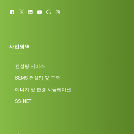
사업영역
컨설팅 서비스
BEMS 컨설팅 및 구축
에너지 및 환경 시뮬레이션
SS-NET