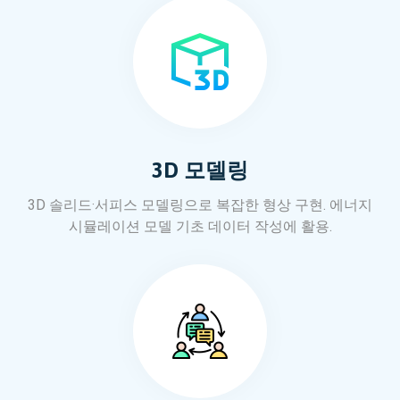
3D 모델링
3D 솔리드·서피스 모델링으로 복잡한 형상 구현. 에너지
시뮬레이션 모델 기초 데이터 작성에 활용.