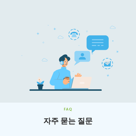
FAQ
자주 묻는 질문