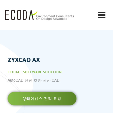
ZYXCAD AX
ECODA · SOFTWARE SOLUTION
AutoCAD 완전 호환 국산 CAD
라이선스 견적 요청