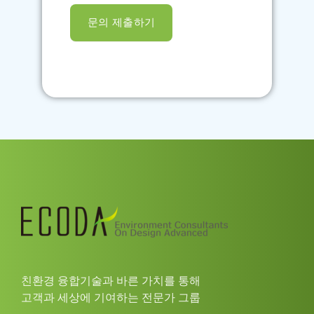
문의 제출하기
친환경 융합기술과 바른 가치를 통해
고객과 세상에 기여하는 전문가 그룹