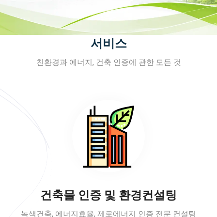
서비스
친환경과 에너지, 건축 인증에 관한 모든 것
건축물 인증 및 환경컨설팅
녹색건축, 에너지효율, 제로에너지 인증 전문 컨설팅