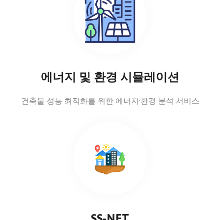
에너지 및 환경 시뮬레이션
건축물 성능 최적화를 위한 에너지·환경 분석 서비스
SS-NET