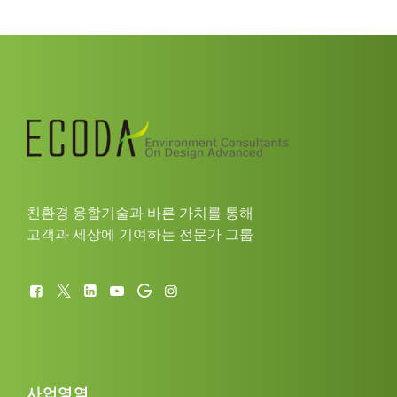
친환경 융합기술과 바른 가치를 통해
고객과 세상에 기여하는 전문가 그룹
사업영역