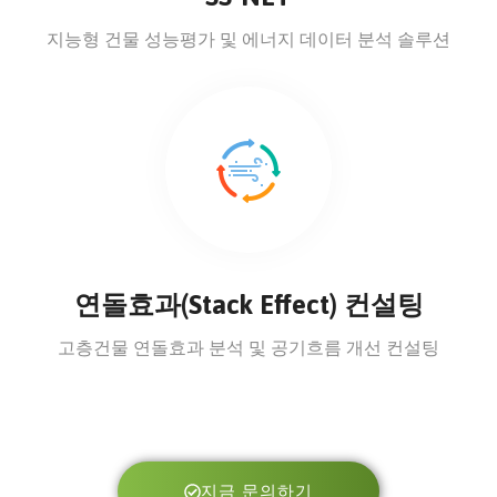
지능형 건물 성능평가 및 에너지 데이터 분석 솔루션
연돌효과(Stack Effect) 컨설팅
고층건물 연돌효과 분석 및 공기흐름 개선 컨설팅
지금 문의하기