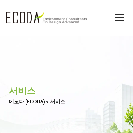
서비스
에코다 (ECODA)
>
서비스