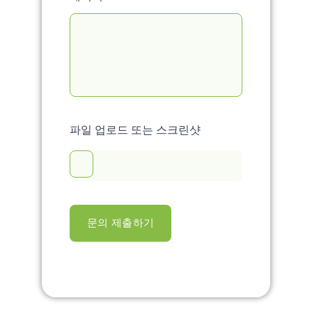
파일 업로드 또는 스크린샷
문의 제출하기