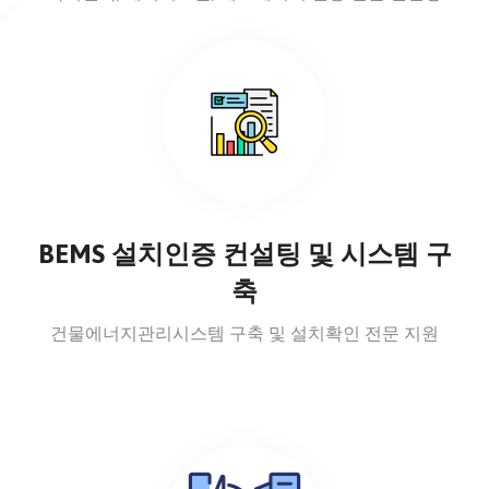
BEMS 설치인증 컨설팅 및 시스템 구
축
건물에너지관리시스템 구축 및 설치확인 전문 지원