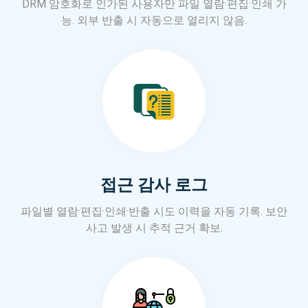
DRM 암호화로 인가된 사용자만 파일 열람·편집·인쇄 가
능. 외부 반출 시 자동으로 열리지 않음.
접근 감사 로그
파일별 열람·편집·인쇄·반출 시도 이력을 자동 기록. 보안
사고 발생 시 추적 근거 확보.