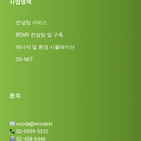
사업영역
컨설팅 서비스
BEMS 컨설팅 및 구축
에너지 및 환경 시뮬레이션
SS-NET
문의
ecoda@ecoda.kr
02-6959-5332
02-458-6446