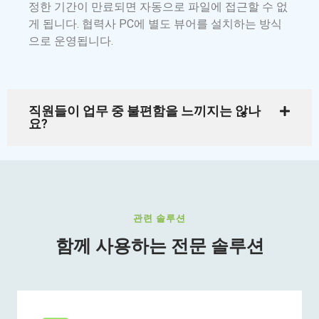
정한 기간이 만료되면 자동으로 파일에 접근할 수 없
게 됩니다. 협력사 PC에 별도 뷰어를 설치하는 방식
으로 운영됩니다.
직원들이 업무 중 불편함을 느끼지는 않나
요?
관련 솔루션
함께 사용하는 전문 솔루션