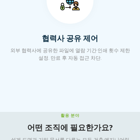
협력사 공유 제어
외부 협력사에 공유한 파일에 열람 기간·인쇄 횟수 제한
설정. 만료 후 자동 접근 차단.
활용 분야
어떤 조직에 필요한가요?
설계 도면과 기밀 문서를 다루는 모든 건축·엔지니어링